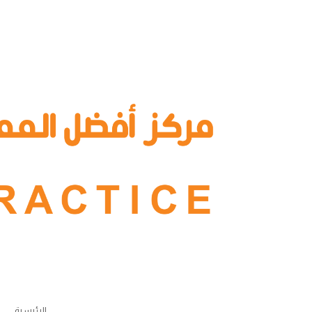
الرئيسية