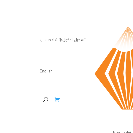
تسجيل الدخول/إنشاء حساب
English
تواصل معنا