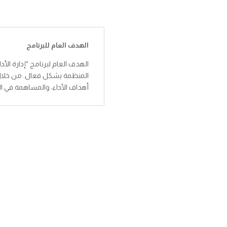
الهدف العام للبرنامج
الهدف العام لبرنامج "إدارة الأد
المنظمة بشكل فعال. من خلال هذ
أهداف الأداء، والمساهمة في الت