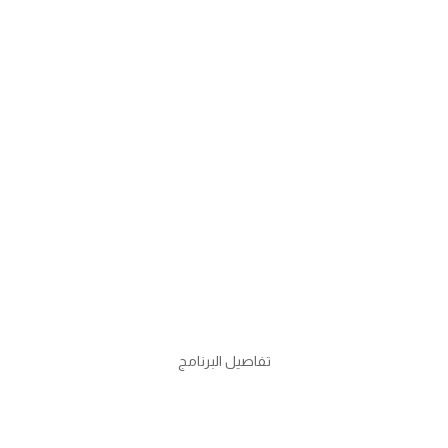
تفاصيل البرنامج