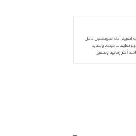
زمة لتقييم أداء الموظفين داخل
يم تعليقات قيمة، وتحديد
 أكثر إنتاجية وتحفيزًا.