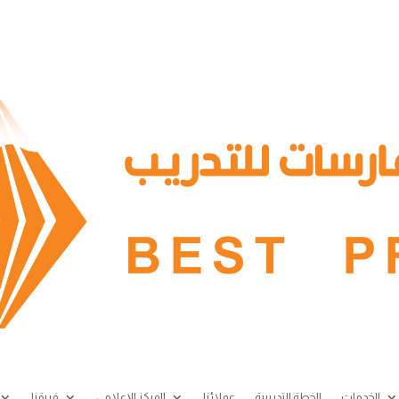
الخدمات
الخطة التدريبية
عملائنا
المركز الإعلامي
فريقنا