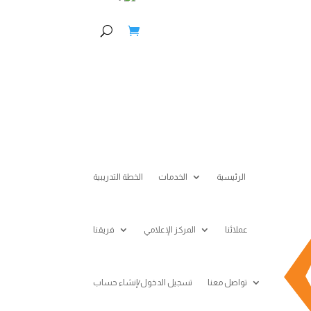
الرئيسية
الخدمات
الخطة التدريبية
عملائنا
المركز الإعلامي
فريقنا
تواصل معنا
تسجيل الدخول/إنشاء حساب