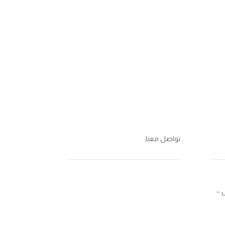
تواصل معنا:
 –