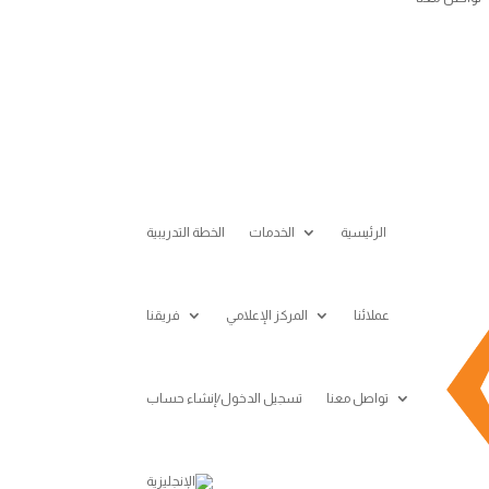
الرئيسية
الخدمات
الخطة التدريبية
عملائنا
المركز الإعلامي
فريقنا
تواصل معنا
تسجيل الدخول/إنشاء حساب