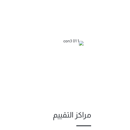
مراكز التقييم