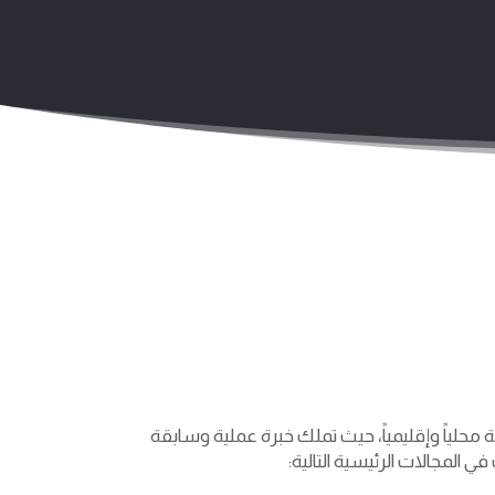
حلياً وإقليمياً، حيث تملك خبرة عملية وسابقة
المجالات الرئيسية التالية: