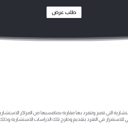
طلب عرض
 التي تتميز وتتفرد بها مقارنة بمنافسيها من المراكز الاستشارية م
 للاستمرار في التفرد بتقديم وطرح تلك الدراسات الاستشارية وذلك في 