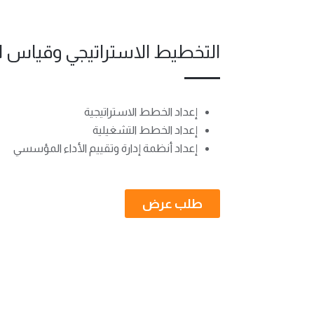
التخطيط الاستراتيجي وقياس ال
إعداد الخطط الاستراتيجية
إعداد الخطط التشغيلية
إعداد أنظمة إدارة وتقييم الأداء المؤسسي
طلب عرض