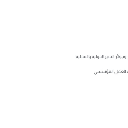
ائز التميز الدولية والمحلية
ت العمل المؤسسي