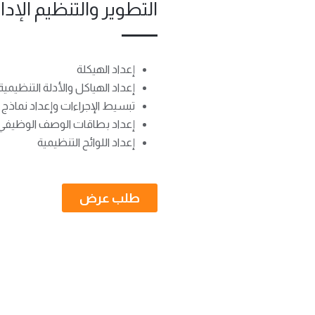
التطوير والتنظيم الإدا
إعداد الهيكلة
إعداد الهياكل والأدلة التنظيمية
تبسيط الإجراءات وإعداد نماذج
إعداد بطاقات الوصف الوظيفي
إعداد اللوائح التنظيمية
طلب عرض