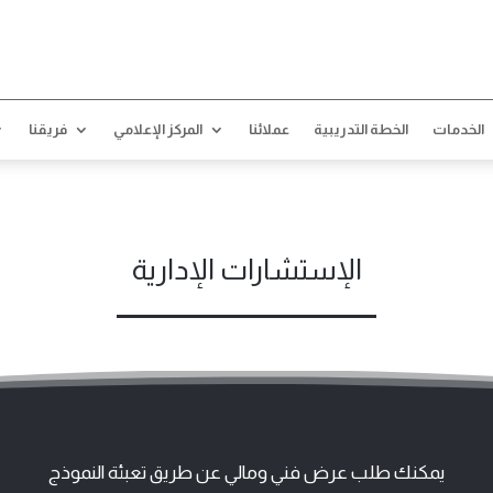
الخطة التدريبية
عملائنا
المركز الإعلامي
فريقنا
تواصل معنا
الخطة التدريبية
عملائنا
المركز الإعلامي
فريقنا
تواصل معنا
الخدمات
الخطة التدريبية
عملائنا
المركز الإعلامي
فريقنا
الإستشارات الإدارية
يمكنك طلب عرض فني ومالي عن طريق تعبئة النموذج