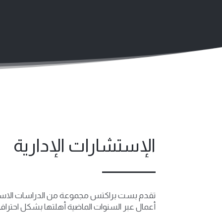
الإستشارات الإدارية
تقدم بست براكتس مجموعة من الدراسات الاستشارية
أعمال عبر السنوات الماضية أهلتها بشكل احترافي