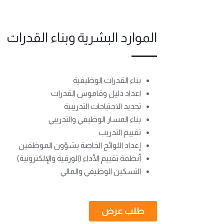
الموارد البشرية وبناء القدرات
بناء القدرات الوظيفية
اعداد دليل وقاموس القدرات
تحديد الاحتياجات التدريبية
بناء المسار الوظيفي والتدريبي
تقييم التدريب
إعداد اللوائح الخاصة بشؤون الموظفين
أنظمة تقييم الأداء (الورقية والإلكترونية)
التسكين الوظيفي والمالي
طلب عرض