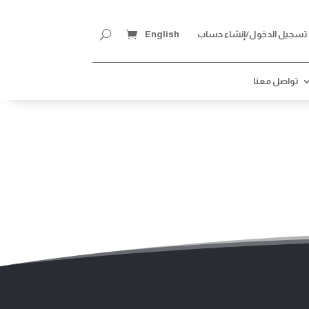
تسجيل الدخول/إنشاء حساب
تسجيل الدخول/إنشاء حساب
تسجيل الدخول/إنشاء حساب
English
تواصل معنا