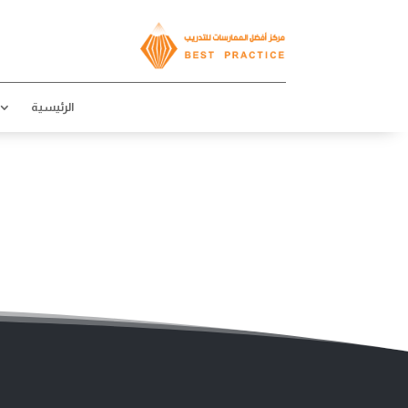
الرئيسية
الخدمات
الرئيسية
الخدمات
الرئيسية