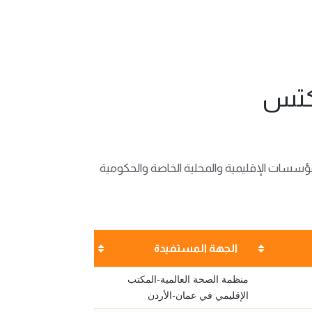
اكتس
ة و تأهيلية متخصصة لكبريات المؤسسات الإقليمية والمحلية الخاصة والحكومية
الجهة المستفيدة
منظمة الصحة العالمية-المكتب
الإقليمي في عمان-الأردن