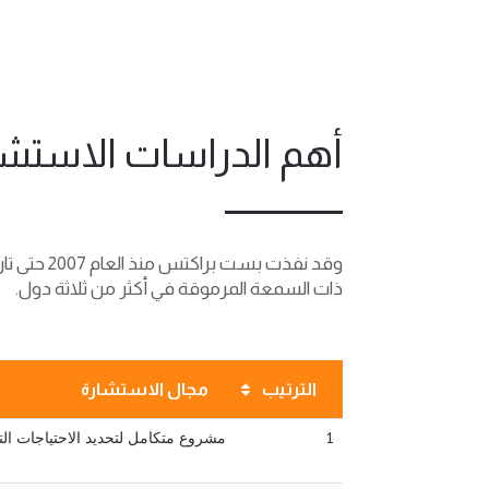
أهم الدراسات الاستشا
ذات السمعة المرموقة في أكثر من ثلاثة دول.
الترتيب
مجال الاستشارة
1
مشروع متكامل لتحديد الاحتياجات التد