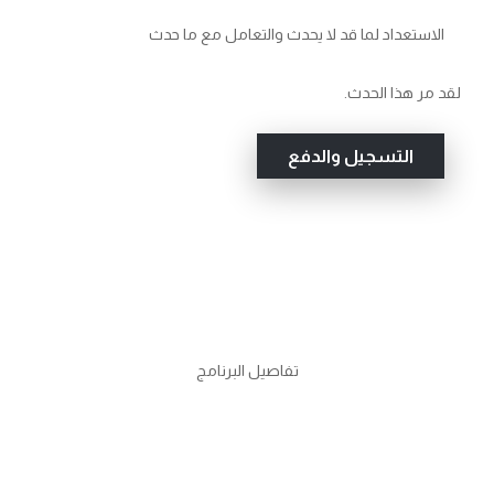
الاستعداد لما قد لا يحدث والتعامل مع ما حدث
لقد مر هذا الحدث.
التسجيل والدفع
تفاصيل البرنامج