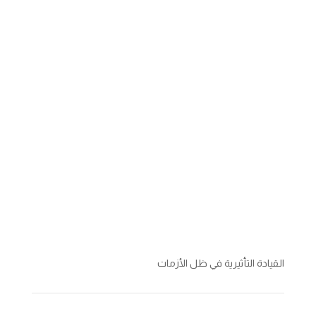
القيادة التأثيرية في ظل الأزمات