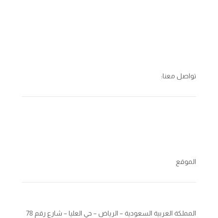
تواصل معنا:
الموقع
المملكة العربية السعودية – الرياض – حي العليا – شارع رقم 78