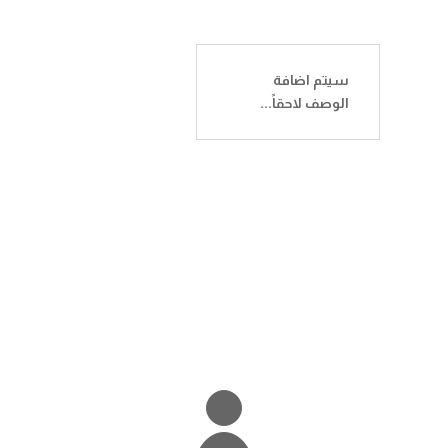
سيتم اضافة
الوصف لاحقاً...
