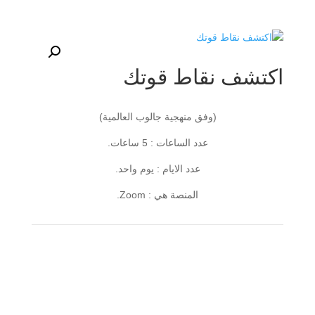
اكتشف نقاط قوتك
(وفق منهجية جالوب العالمية)
عدد الساعات : 5 ساعات.
عدد الايام : يوم واحد.
المنصة هي : Zoom.