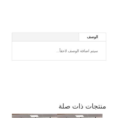
الوصف
سيتم اضافة الوصف لاحقاً...
منتجات ذات صلة