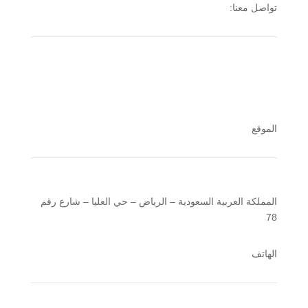
تواصل معنا:
الموقع
المملكة العربية السعودية – الرياض – حي العليا – شارع رقم
78
الهاتف