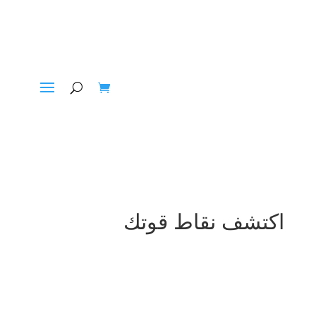
اكتشف نقاط قوتك