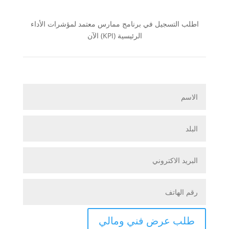
اطلب التسجيل في برنامج ممارس معتمد لمؤشرات الأداء
الرئيسية (KPI) الآن
طلب عرض فني ومالي