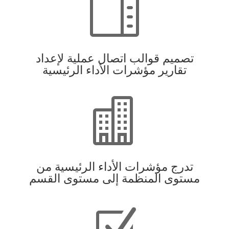

تصميم قوالب اتصال عملية لإعداد
تقارير مؤشرات الأداء الرئيسية

تدرج مؤشرات الأداء الرئيسية من
مستوى المنظمة إلى مستوى القسم
Z