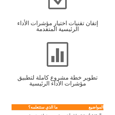
إتقان تقنيات اختيار مؤشرات الأداء
الرئيسية المتقدمة

تطوير خطة مشروع كاملة لتطبيق
مؤشرات الأداء الرئيسية
المواضيع
ما الذي ستتعلمه؟
الوحدة 1: وضع مؤشرات