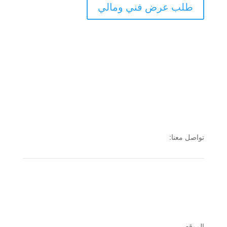
طلب عرض فني ومالي
تواصل معنا:
الموقع