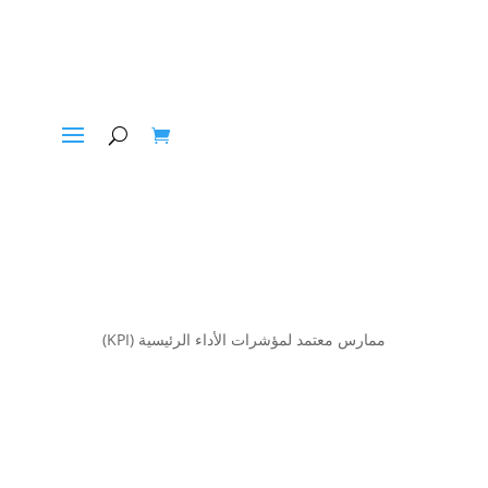
ممارس معتمد لمؤشرات الأداء الرئيسية (KPI)