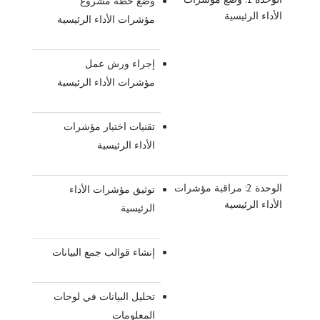
وضع خطة مشروع
الأداء الرئيسية
مؤشرات الأداء الرئيسية
إجراء ورش عمل
مؤشرات الأداء الرئيسية
تقنيات اختيار مؤشرات
الأداء الرئيسية
الوحدة 2: مراقبة مؤشرات
توثيق مؤشرات الأداء
الأداء الرئيسية
الرئيسية
إنشاء قوالب جمع البيانات
تحليل البيانات في لوحات
المعلومات