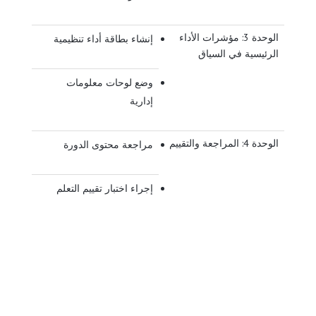
الوحدة 3: مؤشرات الأداء
إنشاء بطاقة أداء تنظيمية
الرئيسية في السياق
وضع لوحات معلومات
إدارية
الوحدة 4: المراجعة والتقييم
مراجعة محتوى الدورة
إجراء اختبار تقييم التعلم