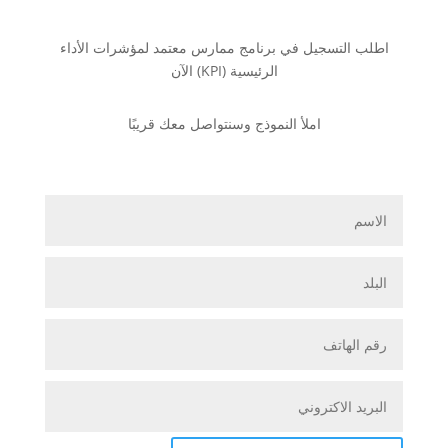
اطلب التسجيل في برنامج ممارس معتمد لمؤشرات الأداء
الرئيسية (KPI) الآن
املأ النموذج وسنتواصل معك قريبًا