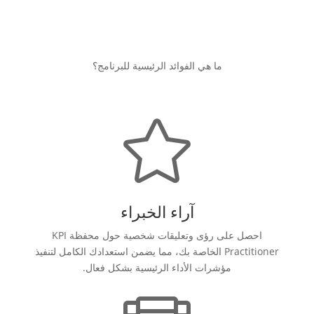
ما هي الفوائد الرئيسية للبرنامج؟

آراء الخبراء
احصل على رؤى وتعليقات شخصية حول محفظة KPI
Practitioner الخاصة بك، مما يضمن استعدادك الكامل لتنفيذ
مؤشرات الأداء الرئيسية بشكل فعال.