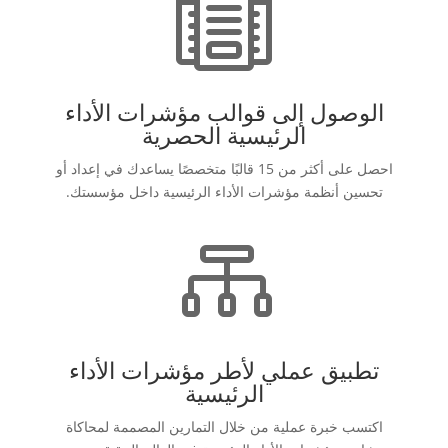

الوصول إلى قوالب مؤشرات الأداء
الرئيسية الحصرية
احصل على أكثر من 15 قالبًا متخصصًا يساعدك في إعداد أو
تحسين أنظمة مؤشرات الأداء الرئيسية داخل مؤسستك.

تطبيق عملي لأطر مؤشرات الأداء
الرئيسية
اكتسب خبرة عملية من خلال التمارين المصممة لمحاكاة